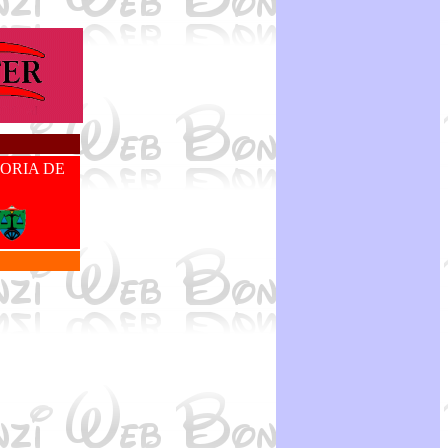
ORIA DE