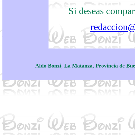
Si deseas compart
redaccion
Aldo Bonzi, La Matanza, Provincia de Bue