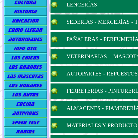
LENCERÍAS
SEDERÍAS - MERCERÍAS - 
PAÑALERAS - PERFUMERÍ
VETERINARIAS - MASCOT
AUTOPARTES - REPUESTO
FERRETERÍAS - PINTURER
ALMACENES - FIAMBRERÍA
MATERIALES Y PRODUCTO