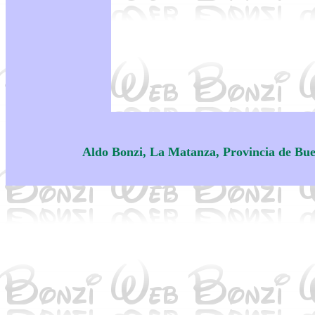
Aldo Bonzi, La Matanza, Provincia de Bue