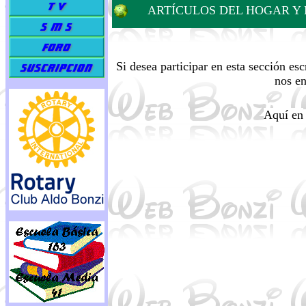
ARTÍCULOS DEL HOGAR Y
Si desea participar en esta sección es
nos e
Aquí en