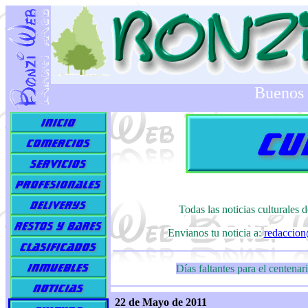
Buenos 
Todas las noticias culturales
Envianos tu noticia a:
redaccio
Días faltantes para el centena
22 de Mayo de 2011