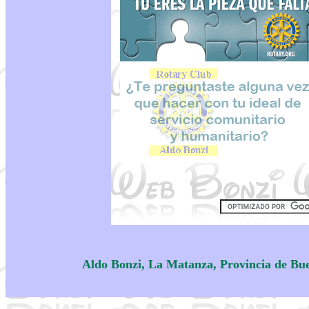
Aldo Bonzi, La Matanza, Provincia de Bu