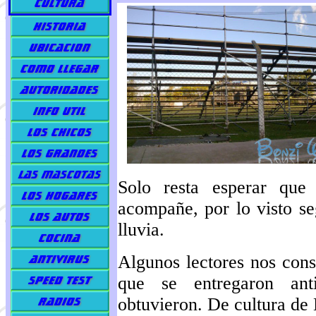
Solo resta esperar que
acompañe, por lo visto se
lluvia.
Algunos lectores nos cons
que se entregaron ant
obtuvieron. De cultura de