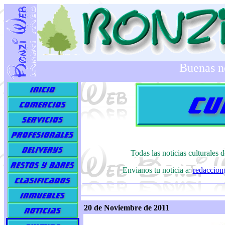
Buenas n
Todas las noticias culturales
Envianos tu noticia a:
redaccio
20 de Noviembre de 2011