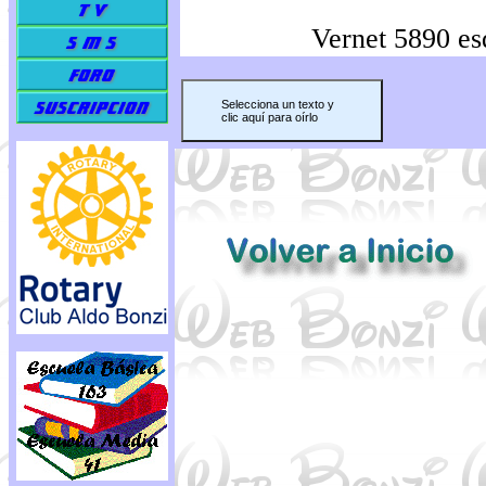
Vernet 5890 es
Selecciona un texto y
clic aquí para oírlo