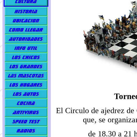
Torne
El Circulo de ajedrez de
que, se organiza
de
18.30 a 21 h