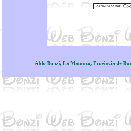
Aldo Bonzi, La Matanza, Provincia de Bu