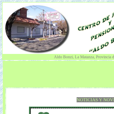
Aldo Bonzi, La Matanza, Provincia d
NOTICIAS Y NO