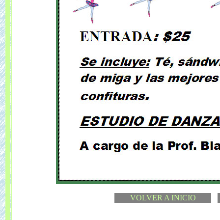
VOLVER A INICIO