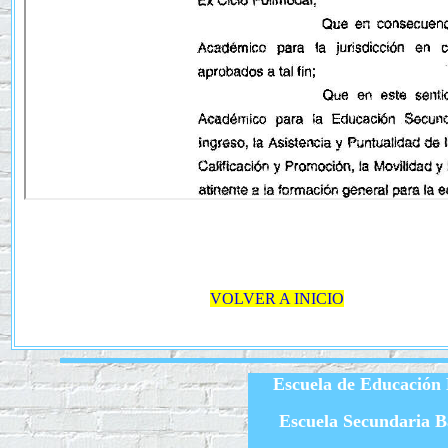
VOLVER A INICIO
Escuela de Educación
Escuela Secundaria B