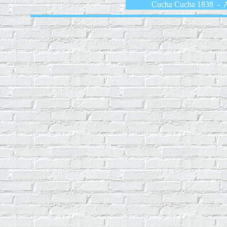
Cucha Cucha 1838 - A