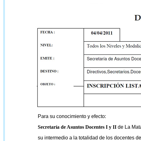
Para su conocimiento y efecto:
Secretaría de Asuntos Docentes I y II
de La Mata
su intermedio a la totalidad de los docentes d