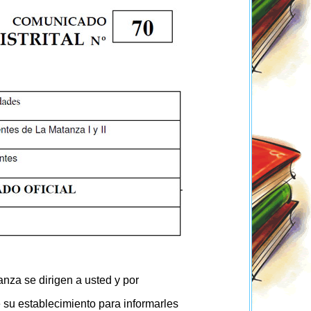
nza se dirigen a usted y por
e su establecimiento para informarles